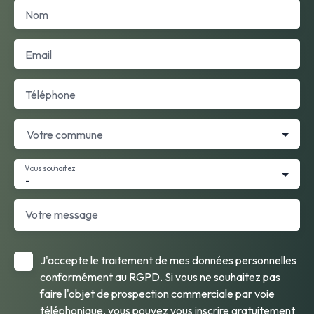
Nom
Email
Téléphone
Votre commune
Vous souhaitez
-
Votre message
J'accepte le traitement de mes données personnelles
conformément au RGPD. Si vous ne souhaitez pas
faire l'objet de prospection commerciale par voie
téléphonique, vous pouvez vous inscrire gratuitement