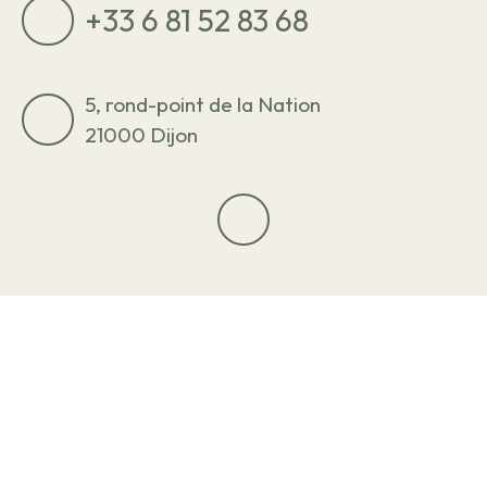
+33 6 81 52 83 68
5, rond-point de la Nation
21000 Dijon