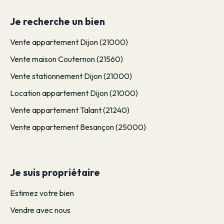
Je recherche un bien
Vente appartement Dijon (21000)
Vente maison Couternon (21560)
Vente stationnement Dijon (21000)
Location appartement Dijon (21000)
Vente appartement Talant (21240)
Vente appartement Besançon (25000)
Je suis propriétaire
Estimez votre bien
Vendre avec nous