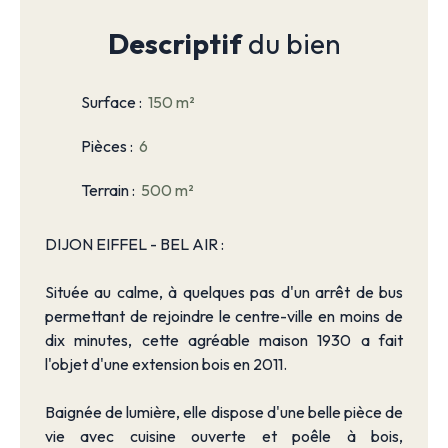
Descriptif
du bien
Surface
:
150
m²
Pièces
:
6
Terrain
:
500
m²
DIJON EIFFEL - BEL AIR :
Située au calme, à quelques pas d'un arrêt de bus
permettant de rejoindre le centre-ville en moins de
dix minutes, cette agréable maison 1930 a fait
l'objet d'une extension bois en 2011.
Baignée de lumière, elle dispose d'une belle pièce de
vie avec cuisine ouverte et poêle à bois,