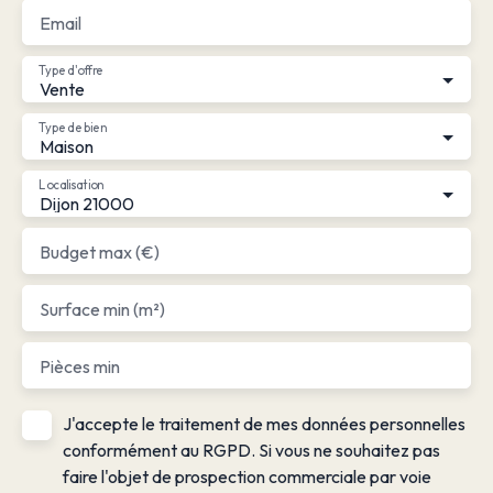
Email
Type d'offre
Vente
Type de bien
Maison
Localisation
Dijon 21000
Budget max (€)
Surface min (m²)
Pièces min
J'accepte le traitement de mes données personnelles
conformément au RGPD. Si vous ne souhaitez pas
faire l'objet de prospection commerciale par voie