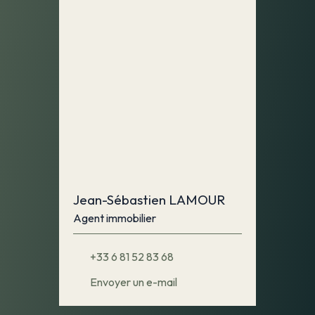
Jean-Sébastien LAMOUR
Agent immobilier
+33 6 81 52 83 68
Envoyer un e-mail