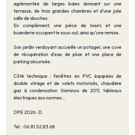
agrémentée de larges baies donnant sur une
terrasse, de trois grandes chambres et d'une jolie
salle de douches.
En complément, une pièce de loisirs et une
buanderie occupent le sous-sol, ainsi qu'une remise.
Son jardin verdoyant accueille un potager, une cuve
de récupération d'eau de pluie et une place de
parking sécurisée.
Côté technique : fenêtres en PVC équipées de
double vitrage et de volets motorisés, chaudière
gaz à condensation Geminox de 2011, tableaux
électriques aux normes...
DPE 2026 : D.
Tel. : 06.81.52.83.68