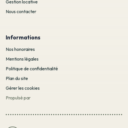
Gestion locative
Nous contacter
Informations
Nos honoraires
Mentions légales
Politique de confidentialité
Plan du site
Gérer les cookies
Propulsé par