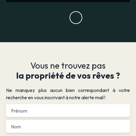
Vous ne trouvez pas
la propriété de vos rêves ?
Ne manquez plus aucun bien correspondant à votre
recherche en vous inscrivant à notre alerte mail !
Prénom
Nom