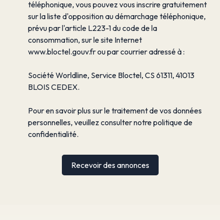
téléphonique, vous pouvez vous inscrire gratuitement
sur la liste d'opposition au démarchage téléphonique,
prévu par l'article L223-1 du code de la
consommation, sur le site Internet
www.bloctel.gouv.fr ou par courrier adressé à :
Société Worldline, Service Bloctel, CS 61311, 41013
BLOIS CEDEX.
Pour en savoir plus sur le traitement de vos données
personnelles, veuillez consulter notre
politique de
confidentialité
.
Recevoir des annonces