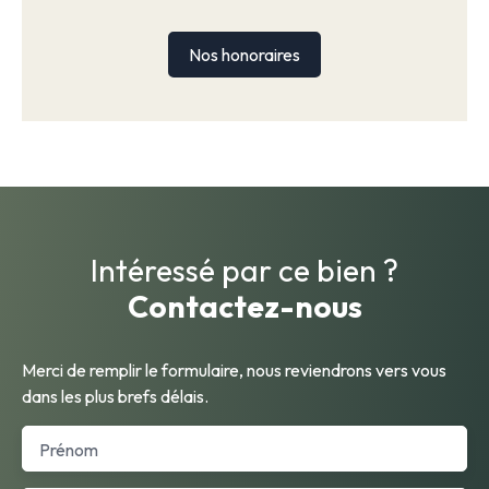
Nos honoraires
Intéressé par ce bien ?
Contactez-nous
Merci de remplir le formulaire, nous reviendrons vers vous
dans les plus brefs délais.
Prénom