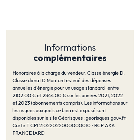
Informations
complémentaires
Honoraires à la charge du vendeur. Classe énergie D,
Classe climat D Montant estimé des dépenses
annuelles d'énergie pour un usage standard : entre
2102.00 € et 2844.00 € sur les années 2021, 2022
et 2023 (abonnements compris). Les informations sur
les risques auxquels ce bien est exposé sont
disponibles sur le site Géorisques : georisques.gouv.fr.
Carte T CPI 21022022000000010 • RCP AXA
FRANCE IARD