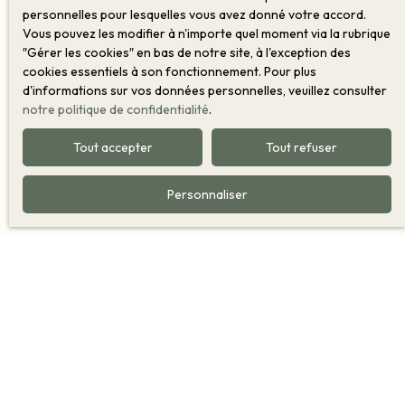
personnelles pour lesquelles vous avez donné votre accord.
Vous pouvez les modifier à n'importe quel moment via la rubrique
″Gérer les cookies″ en bas de notre site, à l'exception des
cookies essentiels à son fonctionnement. Pour plus
d'informations sur vos données personnelles, veuillez consulter
notre politique de confidentialité
.
Tout accepter
Tout refuser
Personnaliser