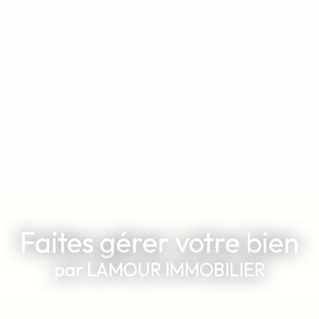
Faites gérer votre bien
par LAMOUR IMMOBILIER