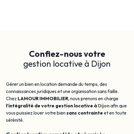
Confiez-nous votre
gestion locative à Dijon
Gérer un bien en location demande du temps, des
connaissances juridiques et une organisation sans faille.
Chez
LAMOUR IMMOBILIER
, nous prenons en charge
l’intégralité de votre gestion locative à
Dijon
afin que
vous puissiez louer votre bien
sans contrainte
et en toute
sérénité.