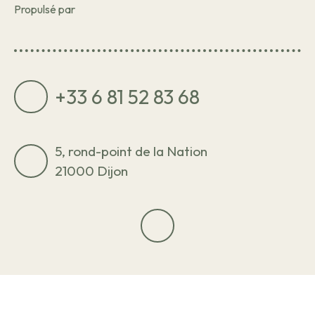
Propulsé par
+33 6 81 52 83 68
5, rond-point de la Nation
21000 Dijon