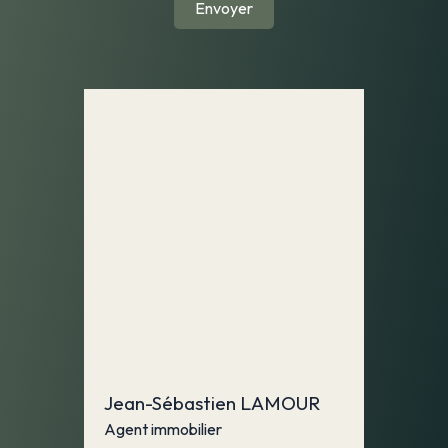
Envoyer
Jean-Sébastien LAMOUR
Agent immobilier