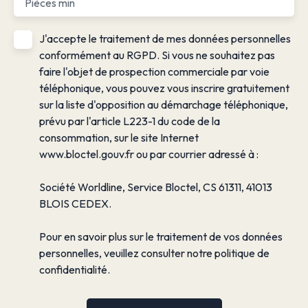
Pièces min
J'accepte le traitement de mes données personnelles
conformément au RGPD. Si vous ne souhaitez pas
faire l'objet de prospection commerciale par voie
téléphonique, vous pouvez vous inscrire gratuitement
sur la liste d'opposition au démarchage téléphonique,
prévu par l'article L223-1 du code de la
consommation, sur le site Internet
www.bloctel.gouv.fr ou par courrier adressé à :
Société Worldline, Service Bloctel, CS 61311, 41013
BLOIS CEDEX.
Pour en savoir plus sur le traitement de vos données
personnelles, veuillez consulter notre
politique de
confidentialité
.