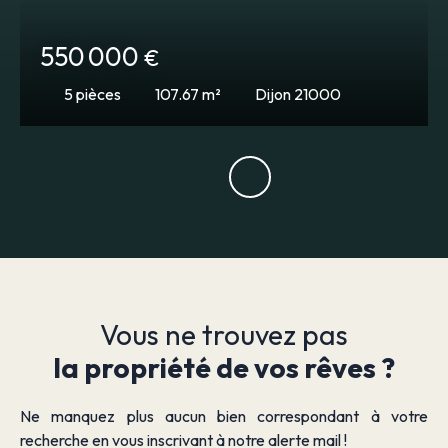
550 000
€
5
pièces
107.67
m²
Dijon 21000
Vous ne trouvez pas
la propriété de vos rêves ?
Ne manquez plus aucun bien correspondant à votre
recherche en vous inscrivant à notre alerte mail !