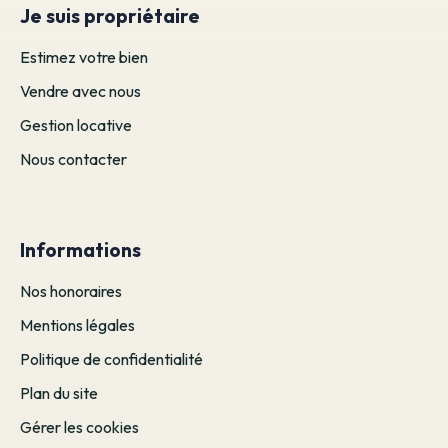
Je suis propriétaire
Estimez votre bien
Vendre avec nous
Gestion locative
Nous contacter
Informations
Nos honoraires
Mentions légales
Politique de confidentialité
Plan du site
Gérer les cookies