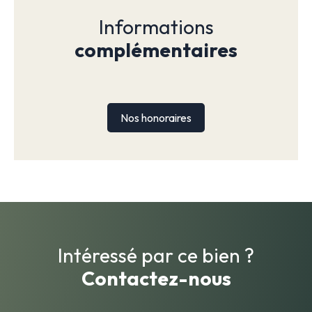
Informations
complémentaires
Nos honoraires
Intéressé par ce bien ?
Contactez-nous