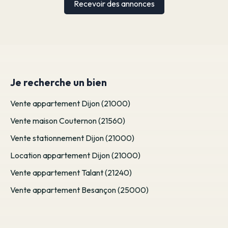
Recevoir des annonces
Je recherche un bien
Vente appartement Dijon (21000)
Vente maison Couternon (21560)
Vente stationnement Dijon (21000)
Location appartement Dijon (21000)
Vente appartement Talant (21240)
Vente appartement Besançon (25000)