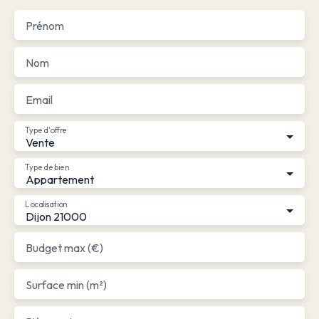
Prénom
Nom
Email
Type d'offre
Vente
Type de bien
Appartement
Localisation
Dijon 21000
Budget max (€)
Surface min (m²)