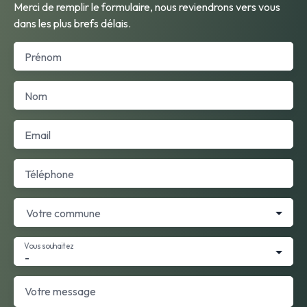
Merci de remplir le formulaire, nous reviendrons vers vous
dans les plus brefs délais.
Prénom
Nom
Email
Téléphone
Votre commune
Vous souhaitez
-
Votre message