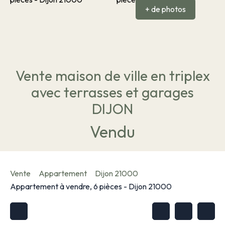
+ de photos
Vente maison de ville en triplex
avec terrasses et garages
DIJON
Vendu
Vente
Appartement
Dijon 21000
Appartement à vendre, 6 pièces - Dijon 21000