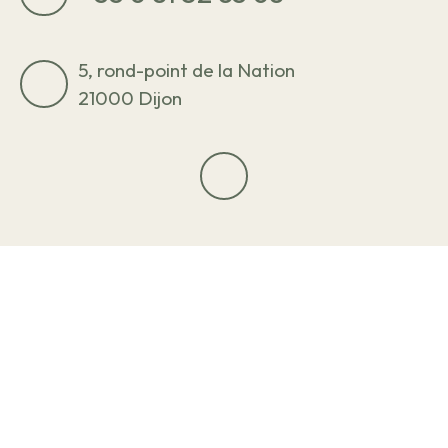
5, rond-point de la Nation
21000 Dijon