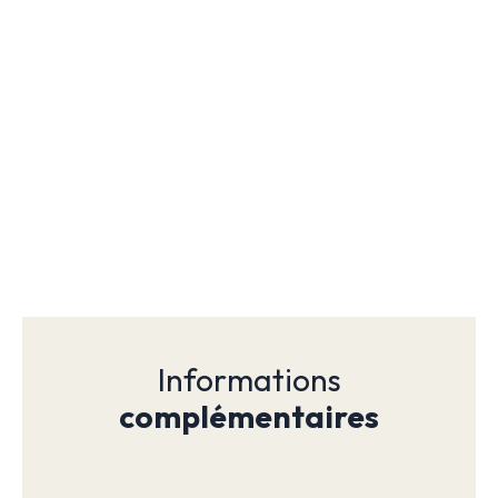
Informations
complémentaires