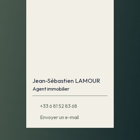
Jean-Sébastien LAMOUR
Agent immobilier
+33 6 81 52 83 68
Envoyer un e-mail