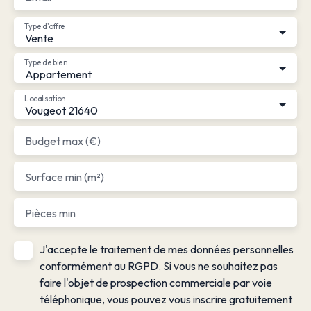
Type d'offre
Vente
Type de bien
Appartement
Localisation
Vougeot 21640
Budget max (€)
Surface min (m²)
Pièces min
J'accepte le traitement de mes données personnelles
conformément au RGPD. Si vous ne souhaitez pas
faire l'objet de prospection commerciale par voie
téléphonique, vous pouvez vous inscrire gratuitement