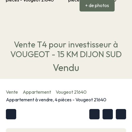
+ de photos
Vente T4 pour investisseur à
VOUGEOT - 15 KM DIJON SUD
Vendu
Vente
Appartement
Vougeot 21640
Appartement à vendre, 4 pièces - Vougeot 21640