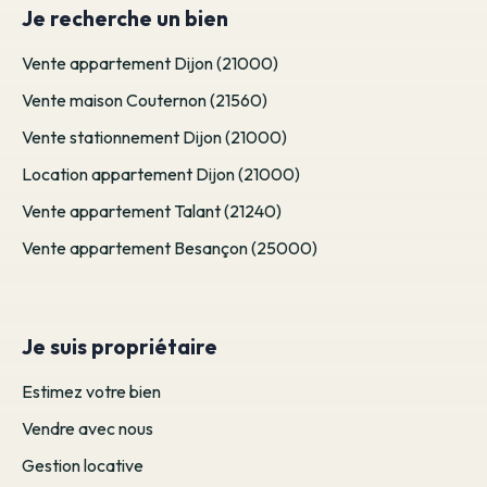
Je recherche un bien
Vente appartement Dijon (21000)
Vente maison Couternon (21560)
Vente stationnement Dijon (21000)
Location appartement Dijon (21000)
Vente appartement Talant (21240)
Vente appartement Besançon (25000)
Je suis propriétaire
Estimez votre bien
Vendre avec nous
Gestion locative