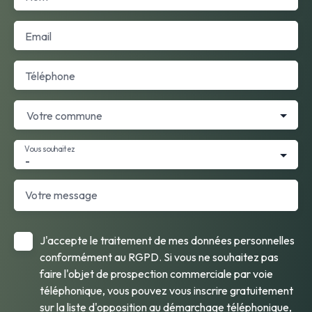
Email
Téléphone
Votre commune
Vous souhaitez
-
Votre message
J'accepte le traitement de mes données personnelles
conformément au RGPD. Si vous ne souhaitez pas
faire l'objet de prospection commerciale par voie
téléphonique, vous pouvez vous inscrire gratuitement
sur la liste d'opposition au démarchage téléphonique,