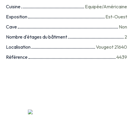
Cuisine
Equipée/Américaine
Exposition
Est-Ouest
Cave
Non
Nombre d'étages du bâtiment
2
Localisation
Vougeot 21640
Référence
4439