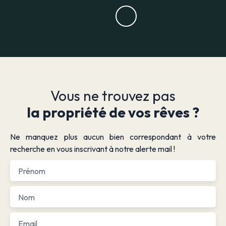
Vous ne trouvez pas
la propriété de vos rêves ?
Ne manquez plus aucun bien correspondant à votre
recherche en vous inscrivant à notre alerte mail !
Prénom
Nom
Email