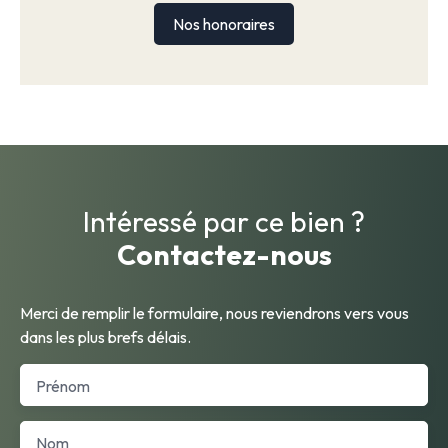
Nos honoraires
Intéressé par ce bien ?
Contactez-nous
Merci de remplir le formulaire, nous reviendrons vers vous
dans les plus brefs délais.
Prénom
Nom