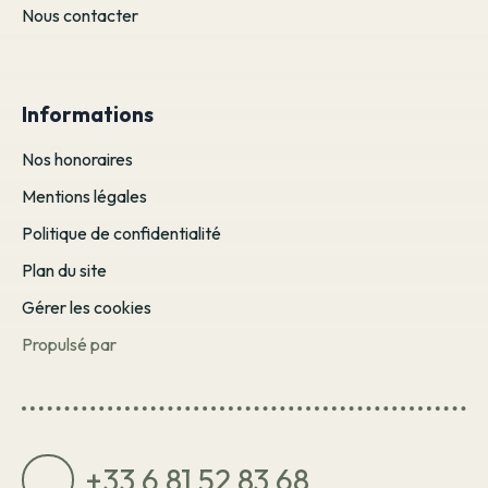
Nous contacter
Informations
Nos honoraires
Mentions légales
Politique de confidentialité
Plan du site
Gérer les cookies
Propulsé par
+33 6 81 52 83 68