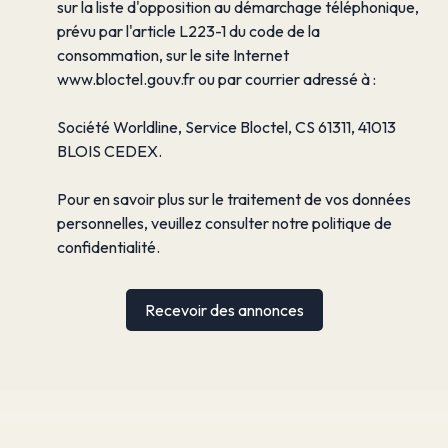
sur la liste d'opposition au démarchage téléphonique,
prévu par l'article L223-1 du code de la
consommation, sur le site Internet
www.bloctel.gouv.fr ou par courrier adressé à :
Société Worldline, Service Bloctel, CS 61311, 41013
BLOIS CEDEX.
Pour en savoir plus sur le traitement de vos données
personnelles, veuillez consulter notre
politique de
confidentialité
.
Recevoir des annonces