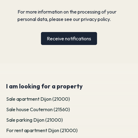
For more information on the processing of your
personal data, please see our
privacy policy
.
Receive notifications
I am looking for a property
Sale apartment Dijon (21000)
Sale house Couternon (21560)
Sale parking Dijon (21000)
For rent apartment Dijon (21000)