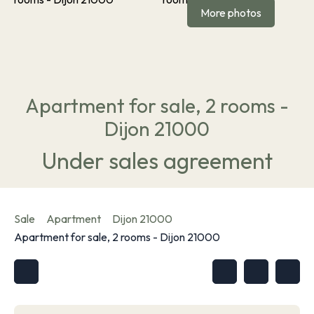
More photos
Apartment for sale, 2 rooms -
Dijon 21000
Under sales agreement
Sale
Apartment
Dijon 21000
Apartment for sale, 2 rooms - Dijon 21000