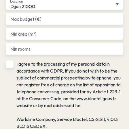
Location
Dijon 21000
Max budget (€)
Min area (m²)
Min rooms
I agree to the processing of my personal data in
accordance with GDPR. If you do not wish to be the
subject of commercial prospecting by telephone, you
can register free of charge on the list of opposition to
telephone canvassing, provided for by Article L223-1
of the Consumer Code, on the www.bloctel.gouv.fr
website or by mail addressed to:
Worldline Company, Service Bloctel, CS 61311, 41013
BLOIS CEDEX.