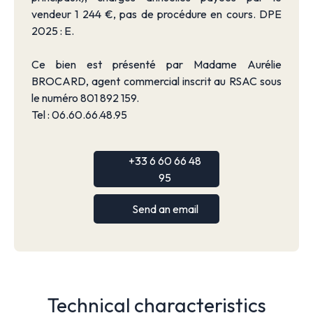
vendeur 1 244 €, pas de procédure en cours. DPE
2025 : E.
Ce bien est présenté par Madame Aurélie
BROCARD, agent commercial inscrit au RSAC sous
le numéro 801 892 159.
Tel : 06.60.66.48.95
+33 6 60 66 48
95
Send an email
Technical characteristics