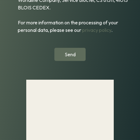
BLOIS CEDEX.
For more information on the processing of your
personal data, please see our
privacy policy
.
Send