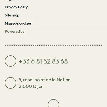
Privacy Policy
Site map
Manage cookies
Powered by
+33 6 81 52 83 68
5, rond-point de la Nation
21000 Dijon