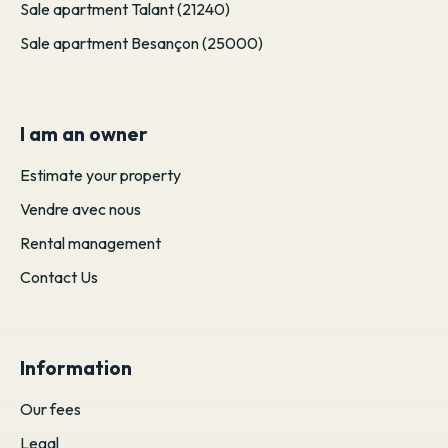
Sale apartment Talant (21240)
Sale apartment Besançon (25000)
I am an owner
Estimate your property
Vendre avec nous
Rental management
Contact Us
Information
Our fees
Legal