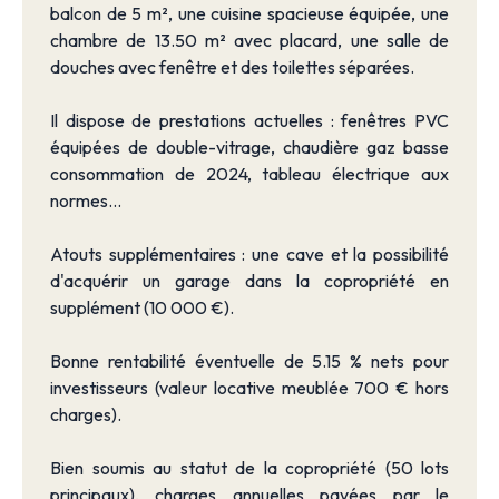
balcon de 5 m², une cuisine spacieuse équipée, une
chambre de 13.50 m² avec placard, une salle de
douches avec fenêtre et des toilettes séparées.
Il dispose de prestations actuelles : fenêtres PVC
équipées de double-vitrage, chaudière gaz basse
consommation de 2024, tableau électrique aux
normes...
Atouts supplémentaires : une cave et la possibilité
d'acquérir un garage dans la copropriété en
supplément (10 000 €).
Bonne rentabilité éventuelle de 5.15 % nets pour
investisseurs (valeur locative meublée 700 € hors
charges).
Bien soumis au statut de la copropriété (50 lots
principaux), charges annuelles payées par le