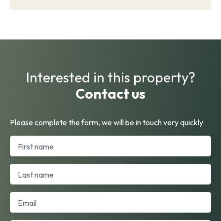
Interested in this property?
Contact us
Please complete the form, we will be in touch very quickly.
First name
Last name
Email