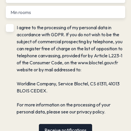
Min rooms
I agree to the processing of my personal data in
accordance with GDPR. If you do not wish to be the
subject of commercial prospecting by telephone, you
can register free of charge on the list of opposition to
telephone canvassing, provided for by Article L223-1
of the Consumer Code, on the www.bloctel.gouv.fr
website or by mail addressed to:
Worldline Company, Service Bloctel, CS 61311, 41013
BLOIS CEDEX.
For more information on the processing of your
personal data, please see our
privacy policy
.
Receive notifications