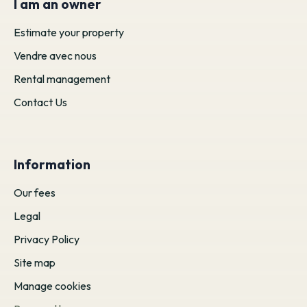
I am an owner
Estimate your property
Vendre avec nous
Rental management
Contact Us
Information
Our fees
Legal
Privacy Policy
Site map
Manage cookies