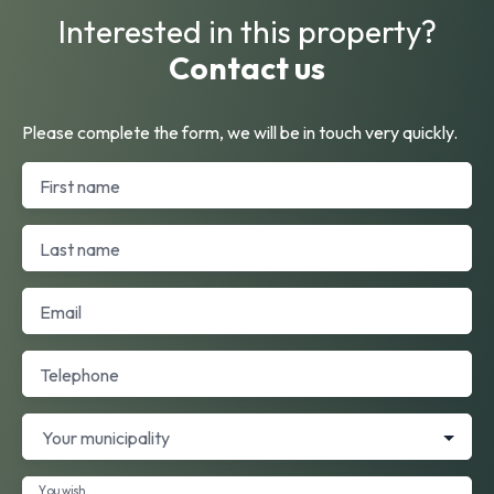
Interested in this property?
Contact us
Please complete the form, we will be in touch very quickly.
First name
Last name
Email
Telephone
Your municipality
You wish