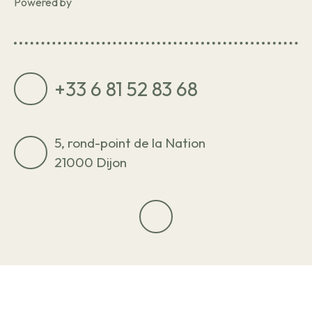
Powered by
+33 6 81 52 83 68
5, rond-point de la Nation
21000 Dijon