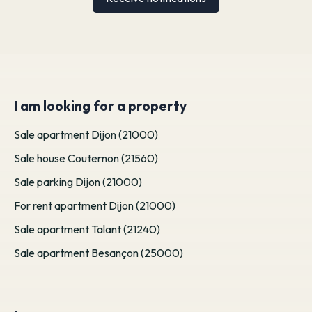
I am looking for a property
Sale apartment Dijon (21000)
Sale house Couternon (21560)
Sale parking Dijon (21000)
For rent apartment Dijon (21000)
Sale apartment Talant (21240)
Sale apartment Besançon (25000)