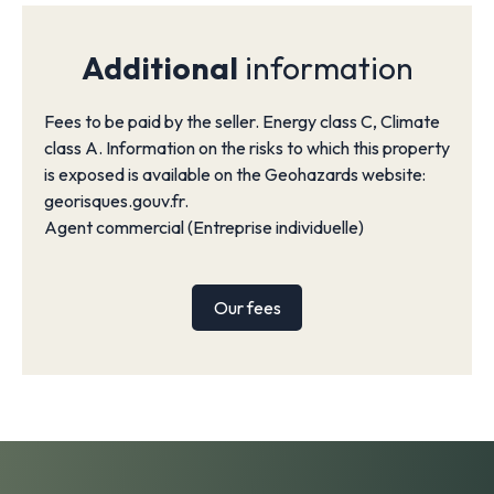
Additional
information
Fees to be paid by the seller. Energy class C, Climate
class A. Information on the risks to which this property
is exposed is available on the Geohazards website:
georisques.gouv.fr.
Agent commercial (Entreprise individuelle)
Our fees