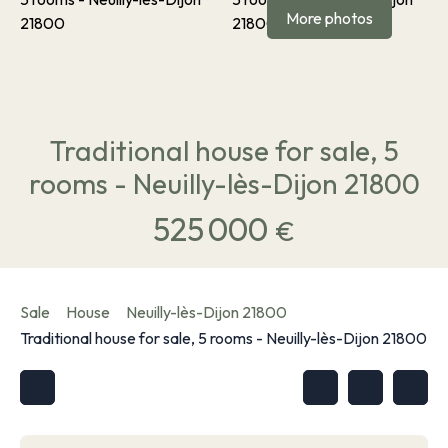
More photos
Traditional house for sale, 5
rooms - Neuilly-lès-Dijon 21800
525 000
€
Sale
House
Neuilly-lès-Dijon 21800
Traditional house for sale, 5 rooms - Neuilly-lès-Dijon 21800