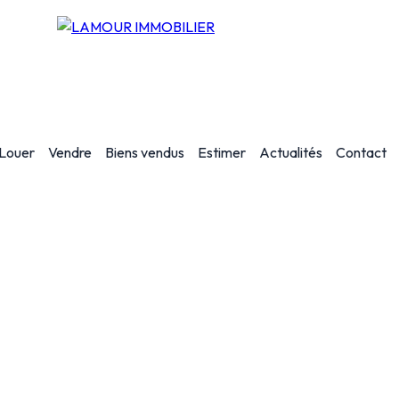
Louer
Vendre
Biens vendus
Estimer
Actualités
Contact