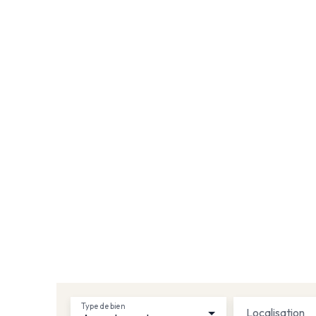
Type de bien
Localisation