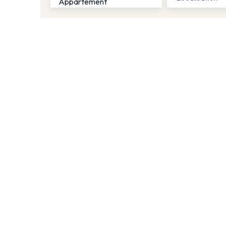
Appartement