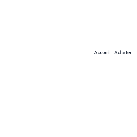
Accueil
Acheter