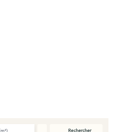
Rechercher
(m²)